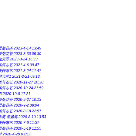
爱菊花茶
2023-4-14 13:49
爱菊花茶
2023-3-30 09:30
魂无罪
2023-3-24 16:33
美轩布艺
2021-4-6 09:47
美轩布艺
2021-3-24 11:47
楚大地1
2021-2-21 09:12
美轩布艺
2020-11-27 20:30
美轩布艺
2020-10-24 21:59
石
2020-10-8 17:21
爱菊花茶
2020-9-27 10:13
爱菊花茶
2020-9-2 09:04
美轩布艺
2020-8-18 22:57
乐窝-黎扬辉
2020-8-10 13:53
美轩布艺
2020-7-6 11:57
爱菊花茶
2020-5-18 11:55
梦
2020-4-29 03:53