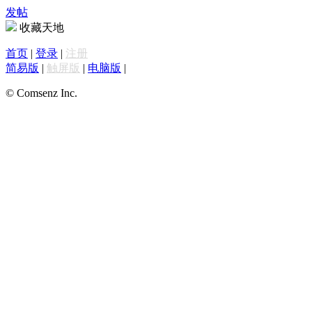
发帖
收藏天地
首页
|
登录
|
注册
简易版
|
触屏版
|
电脑版
|
© Comsenz Inc.